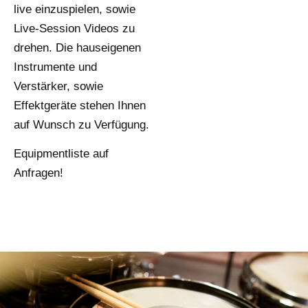
live einzuspielen, sowie
Live-Session Videos zu
drehen. Die hauseigenen
Instrumente und
Verstärker, sowie
Effektgeräte stehen Ihnen
auf Wunsch zu Verfügung.
Equipmentliste auf
Anfragen!