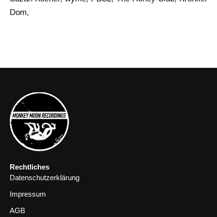
Dom,
Rechtliches
Datenschutzerklärung
Impressum
AGB