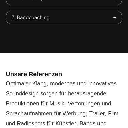
7. Bandcoaching
Unsere Referenzen
Optimaler Klang, modernes und innovatives
Sounddesign sorgen für herausragende
Produktionen für Musik, Vertonungen und
Sprachaufnahmen für Werbung, Trailer, Film
und Radiospots für Künstler, Bands und