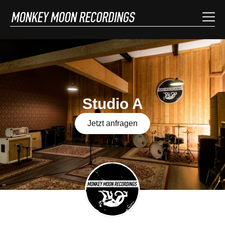
Studio A
Jetzt anfragen