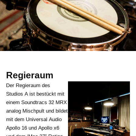
Regieraum
Der Regieraum des
Studios A ist bestückt mit
einem Soundtracs 32 MRX
analog Mischpult und bildet
mit dem Universal Audio
Apollo 16 und Apollo x6