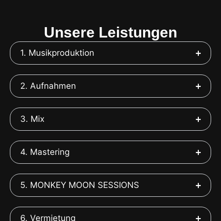
Unsere Leistungen
1. Musikproduktion
2. Aufnahmen
3. Mix
4. Mastering
5. MONKEY MOON SESSIONS
6. Vermietung