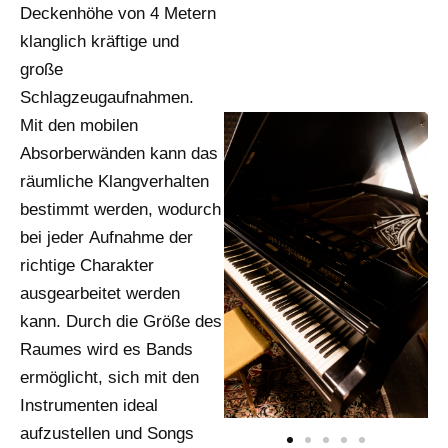
Deckenhöhe von 4 Metern
klanglich kräftige und
große
Schlagzeugaufnahmen.
Mit den mobilen
Absorberwänden kann das
räumliche Klangverhalten
bestimmt werden, wodurch
bei jeder Aufnahme der
richtige Charakter
ausgearbeitet werden
kann. Durch die Größe des
Raumes wird es Bands
ermöglicht, sich mit den
Instrumenten ideal
aufzustellen und Songs