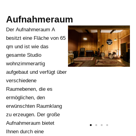
Aufnahmeraum
Der Aufnahmeraum A
besitzt eine Fläche von 65
qm und ist wie das
gesamte Studio
wohnzimmerartig
aufgebaut und verfügt über
verschiedene
Raumebenen, die es
ermöglichen, den
erwünschten Raumklang
zu erzeugen. Der große
Aufnahmeraum bietet
Ihnen durch eine