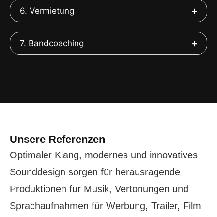
6. Vermietung
7. Bandcoaching
Unsere Referenzen
Optimaler Klang, modernes und innovatives
Sounddesign sorgen für herausragende
Produktionen für Musik, Vertonungen und
Sprachaufnahmen für Werbung, Trailer, Film