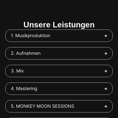
Unsere Leistungen
1. Musikproduktion
2. Aufnahmen
3. Mix
4. Mastering
5. MONKEY MOON SESSIONS