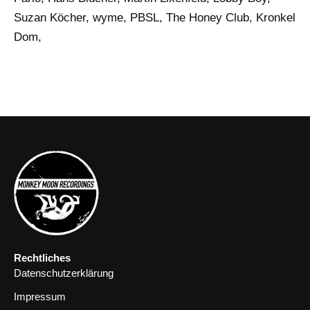
Suzan Köcher, wyme, PBSL, The Honey Club, Kronkel
Dom,
Rechtliches
Datenschutzerklärung
Impressum